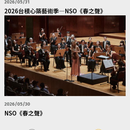
2026/05/31
2026台積心築藝術季—NSO《春之聲》
2026/05/30
NSO《春之聲》