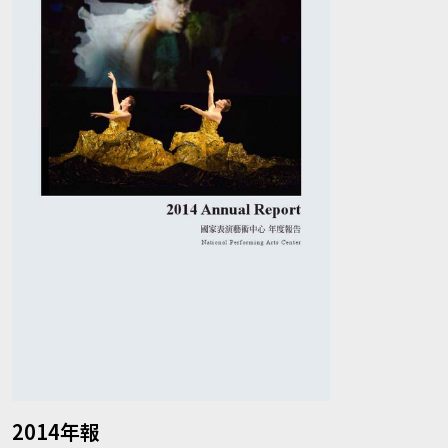
2014年報