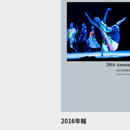
2016年報