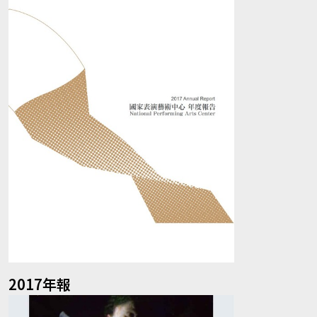
2017年報