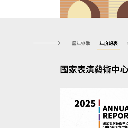
歷年樂季
年度報表
國家表演藝術中