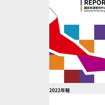
2022年報