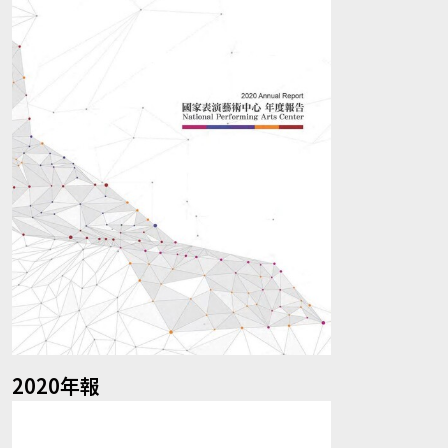
2020年報