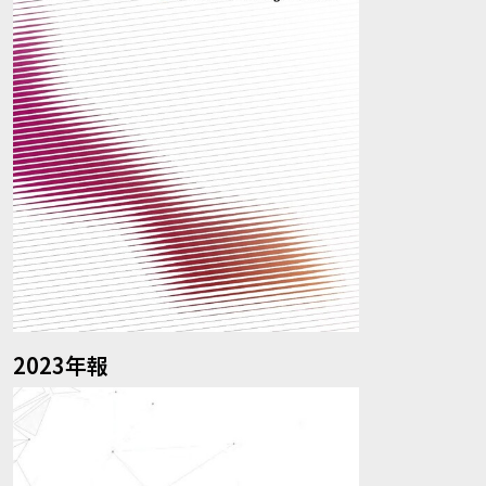
2023年報