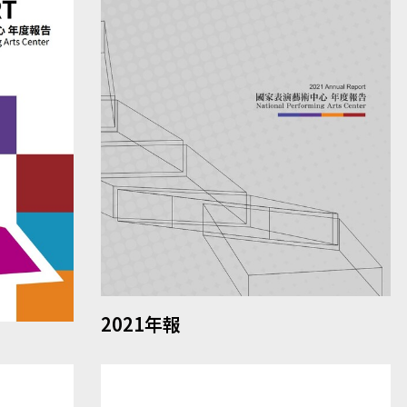
2021年報