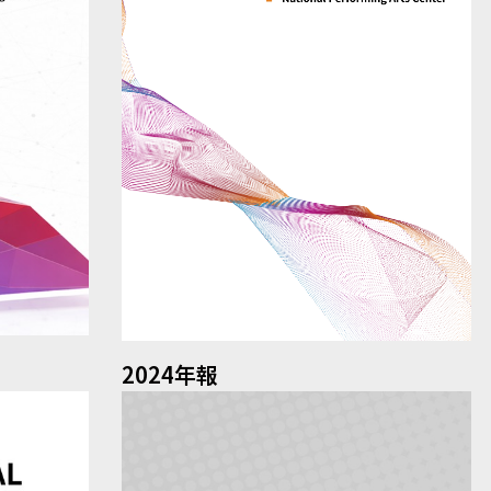
2024年報