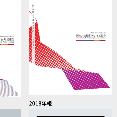
2018年報