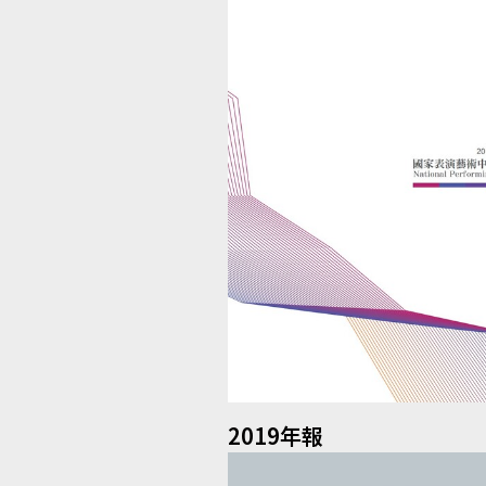
2019年報