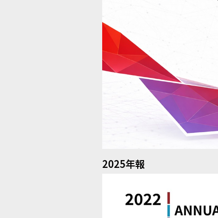
2025年報