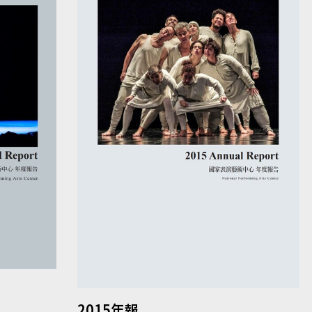
2015年報