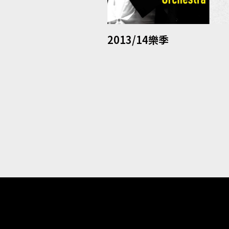
2013/14樂季