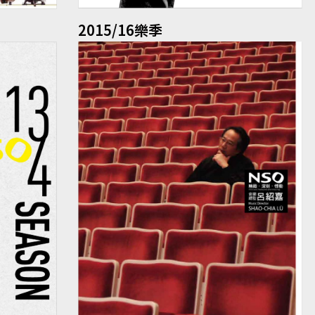
2015/16樂季