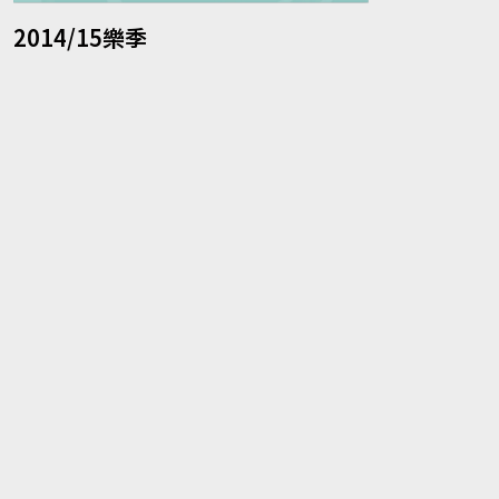
2014/15樂季