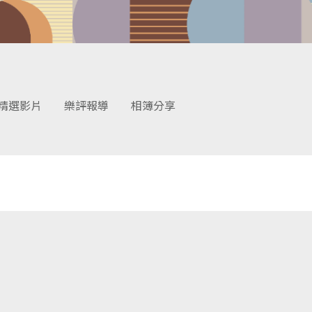
精選影片
樂評報導
相簿分享