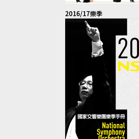
2016/17樂季