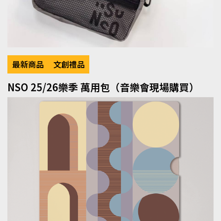
最新商品
文創禮品
NSO 25/26樂季 萬用包（音樂會現場購買）