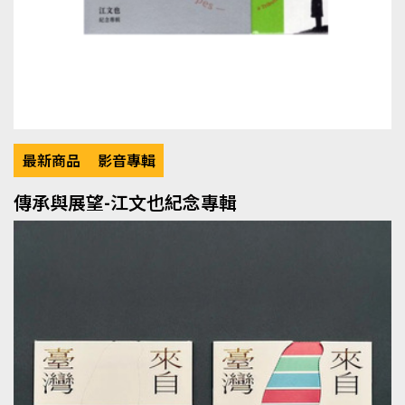
最新商品
影音專輯
傳承與展望-江文也紀念專輯