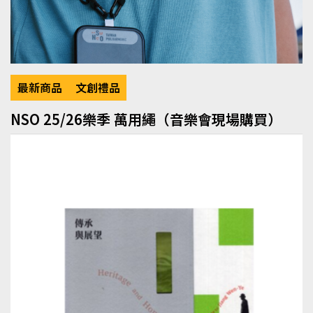
最新商品
文創禮品
NSO 25/26樂季 萬用繩（音樂會現場購買）