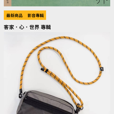
最新商品
影音專輯
客家．心．世界 專輯