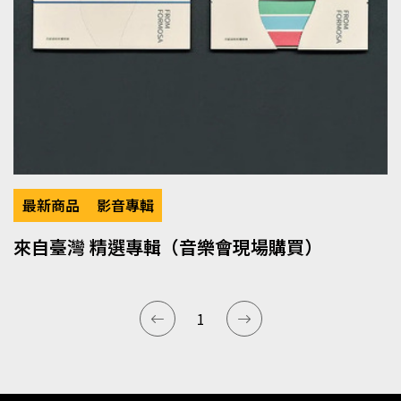
最新商品
影音專輯
來自臺灣 精選專輯（音樂會現場購買）
1