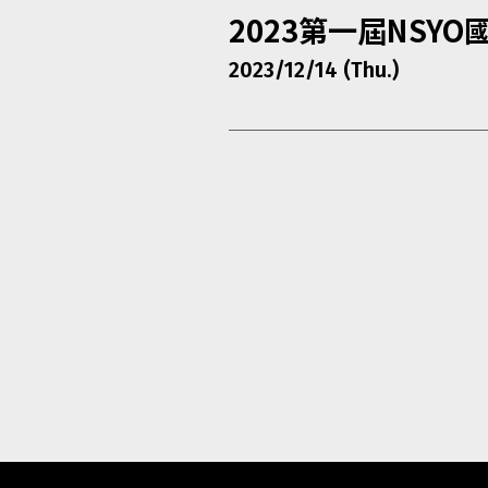
2023第一屆NSY
2023/12/14 (Thu.)