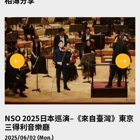
相簿分享
NSO 2025日本巡演–《來自臺灣》東京
三得利音樂廳
2025/06/02 (Mon.)