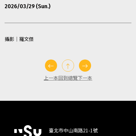
2026/03/29 (Sun.)
攝影｜羅文傑
上一本
回到總覽
下一本
臺北市中山南路21-1號