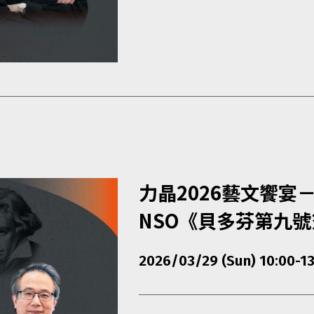
力晶2026藝文饗宴－
NSO《貝多芬第九
2026/03/29 (Sun) 10:00-13