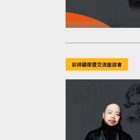
彩排觀摩暨交流座談會