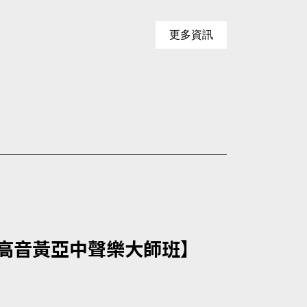
更多資訊
高音黃亞中聲樂大師班】