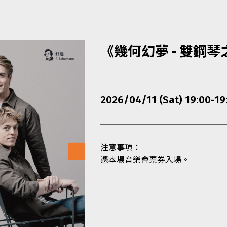
《幾何幻夢 - 雙鋼
2026/04/11 (Sat) 19:00-19
注意事項：
憑本場音樂會票券入場。