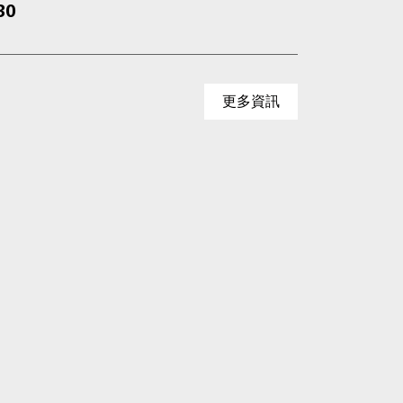
30
更多資訊