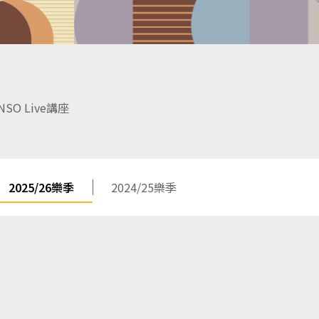
NSO Live講座
2025/26樂季
2024/25樂季