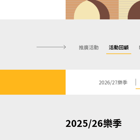
推廣活動
活動回顧
2026/27樂季
2025/26樂季