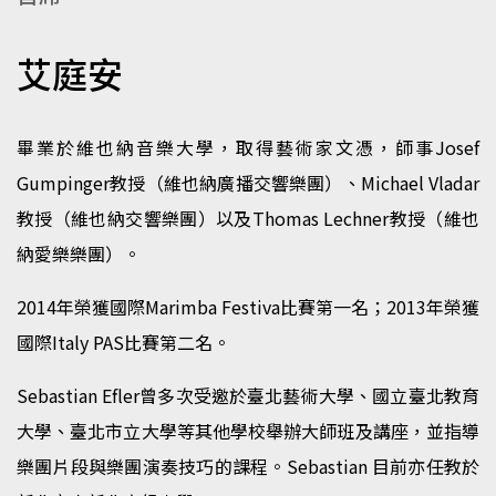
艾庭安
畢業於維也納音樂大學，取得藝術家文憑，師事Josef
Gumpinger教授（維也納廣播交響樂團）、Michael Vladar
教授（維也納交響樂團）以及Thomas Lechner教授（維也
納愛樂樂團）。
2014年榮獲國際Marimba Festiva比賽第一名；2013年榮獲
國際Italy PAS比賽第二名。
Sebastian Efler曾多次受邀於臺北藝術大學、國立臺北教育
大學、臺北市立大學等其他學校舉辦大師班及講座，並指導
樂團片段與樂團演奏技巧的課程。Sebastian 目前亦任教於