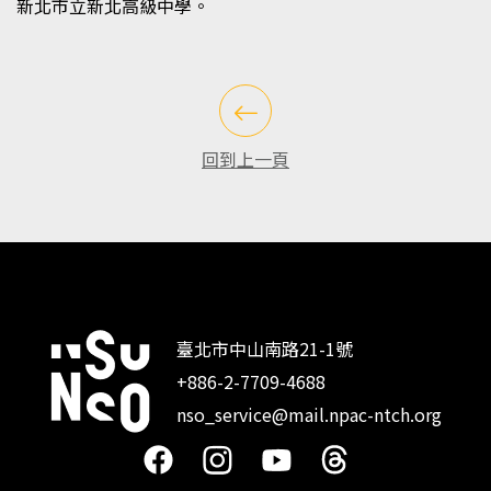
新北市立新北高級中學。
回到上一頁
臺北市中山南路21-1號
+886-2-7709-4688
:::
nso_service@mail.npac-ntch.org