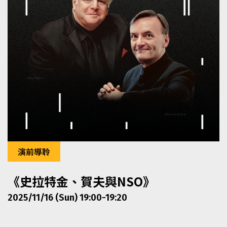
演前導聆
《史拉特金、賀夫與NSO》
2025/11/16 (Sun) 19:00-19:20