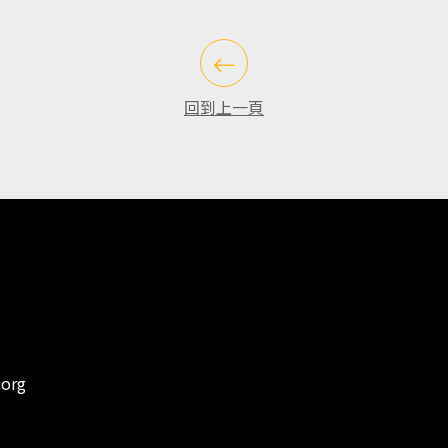
回到上一頁
.org