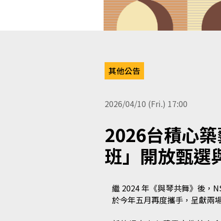
其他公告
2026/04/10 (Fri.) 17:00
2026台積心築
班」開放甄選
繼 2024 年《與琴共舞》後，NS
於今年五月再度攜手，呈獻兩