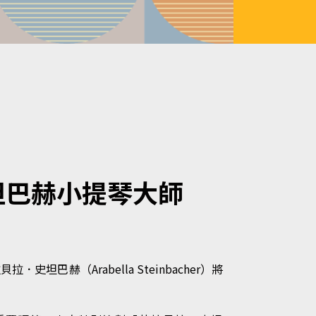
 史坦巴赫小提琴大師
坦巴赫（Arabella Steinbacher）將