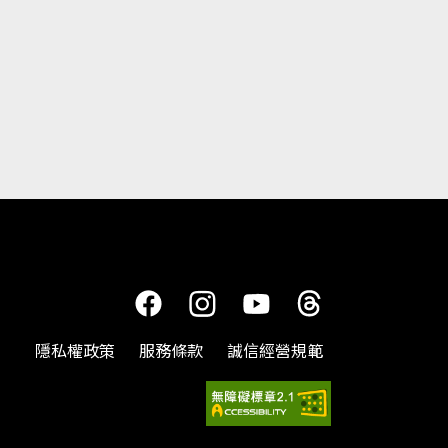
隱私權政策
服務條款
誠信經營規範