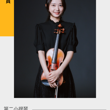
第二小提琴