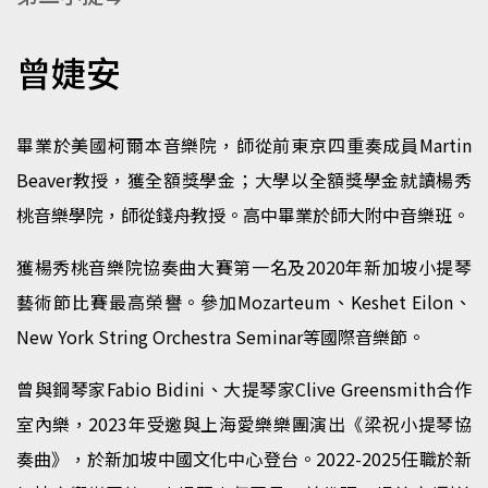
曾婕安
畢業於美國柯爾本音樂院，師從前東京四重奏成員Martin
Beaver教授，獲全額獎學金；大學以全額獎學金就讀楊秀
桃音樂學院，師從錢舟教授。高中畢業於師大附中音樂班。
獲楊秀桃音樂院協奏曲大賽第一名及2020年新加坡小提琴
藝術節比賽最高榮譽。參加Mozarteum、Keshet Eilon、
New York String Orchestra Seminar等國際音樂節。
曾與鋼琴家Fabio Bidini、大提琴家Clive Greensmith合作
室內樂，2023年受邀與上海愛樂樂團演出《梁祝小提琴協
奏曲》，於新加坡中國文化中心登台。2022-2025任職於新