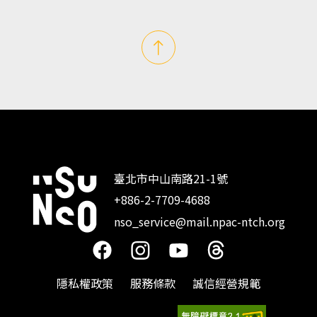
臺北市中山南路21-1號
+886-2-7709-4688
:::
nso_service@mail.npac-ntch.org
隱私權政策
服務條款
誠信經營規範