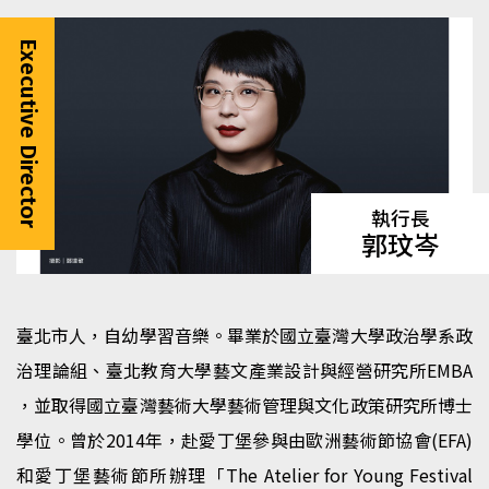
Executive Director
執行長
郭玟岑
臺北市人，自幼學習音樂。畢業於國立臺灣大學政治學系政
治理論組、臺北教育大學藝文產業設計與經營研究所EMBA
，並取得國立臺灣藝術大學藝術管理與文化政策研究所博士
學位。曾於2014年，赴愛丁堡參與由歐洲藝術節協會(EFA)
和愛丁堡藝術節所辦理「The Atelier for Young Festival